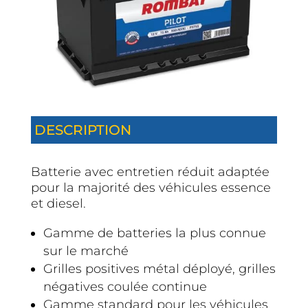
DESCRIPTION
Batterie avec entretien réduit adaptée
pour la majorité des véhicules essence
et diesel.
Gamme de batteries la plus connue
sur le marché
Grilles positives métal déployé, grilles
négatives coulée continue
Gamme standard pour les véhicules