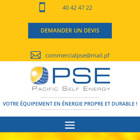

40 42 47 22
DEMANDER UN DEVIS

commercialpse@mail.pf
VOTRE ÉQUIPEMENT EN ÉNERGIE PROPRE ET DURABLE !