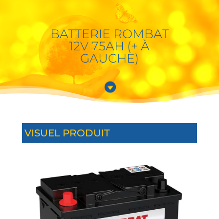
BATTERIE ROMBAT
12V 75AH (+ À
GAUCHE)

VISUEL PRODUIT