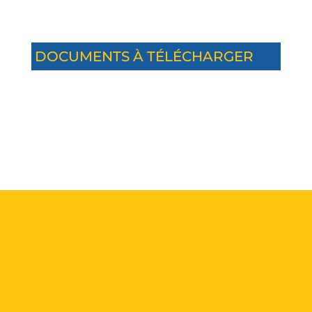
DOCUMENTS À TÉLÉCHARGER