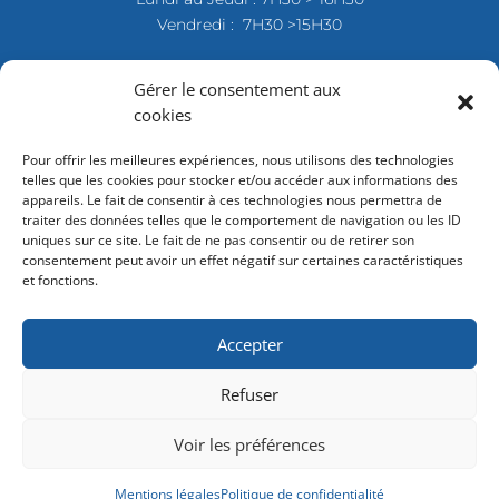
Vendredi : 7H30 >15H30
Gérer le consentement aux
cookies
Pour offrir les meilleures expériences, nous utilisons des technologies
telles que les cookies pour stocker et/ou accéder aux informations des
appareils. Le fait de consentir à ces technologies nous permettra de
traiter des données telles que le comportement de navigation ou les ID
uniques sur ce site. Le fait de ne pas consentir ou de retirer son
consentement peut avoir un effet négatif sur certaines caractéristiques
et fonctions.
Accepter
Refuser
Voir les préférences
Mentions légales
Politique de confidentialité