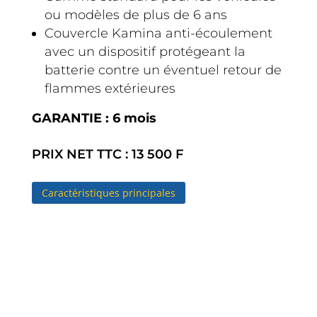
ou modèles de plus de 6 ans
Couvercle Kamina anti-écoulement
avec un dispositif protégeant la
batterie contre un éventuel retour de
flammes extérieures
GARANTIE : 6 mois
PRIX NET TTC
:
13 500 F
Caractéristiques principales