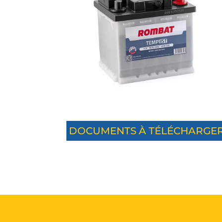
DOCUMENTS À TÉLÉCHARGE