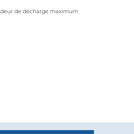
ofondeur de décharge maximum