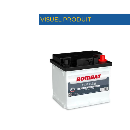
VISUEL PRODUIT